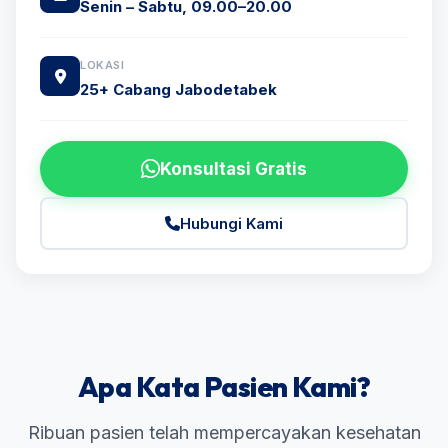
Senin – Sabtu, 09.00–20.00
LOKASI
25+ Cabang Jabodetabek
Konsultasi Gratis
Hubungi Kami
Apa Kata Pasien Kami?
Ribuan pasien telah mempercayakan kesehatan