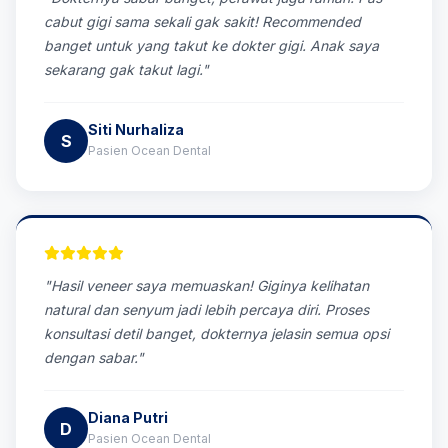
cabut gigi sama sekali gak sakit! Recommended
banget untuk yang takut ke dokter gigi. Anak saya
sekarang gak takut lagi."
Siti Nurhaliza
S
Pasien Ocean Dental
"Hasil veneer saya memuaskan! Giginya kelihatan
natural dan senyum jadi lebih percaya diri. Proses
konsultasi detil banget, dokternya jelasin semua opsi
dengan sabar."
Diana Putri
D
Pasien Ocean Dental