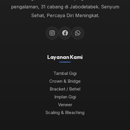
pengalaman, 31 cabang di Jabodetabek. Senyum
Sehat, Percaya Diri Meningkat.
Layanan Kami
Tambal Gigi
Crown & Bridge
Bracket / Behel
Implan Gigi
Veneer
Scaling & Bleaching