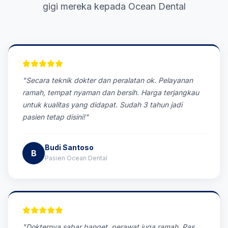
gigi mereka kepada Ocean Dental
"Secara teknik dokter dan peralatan ok. Pelayanan
ramah, tempat nyaman dan bersih. Harga terjangkau
untuk kualitas yang didapat. Sudah 3 tahun jadi
pasien tetap disini!"
Budi Santoso
B
Pasien Ocean Dental
"Dokternya sabar banget, perawat juga ramah. Pas