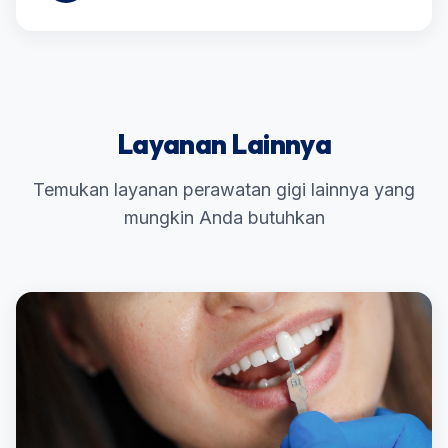
Layanan Lainnya
Temukan layanan perawatan gigi lainnya yang
mungkin Anda butuhkan