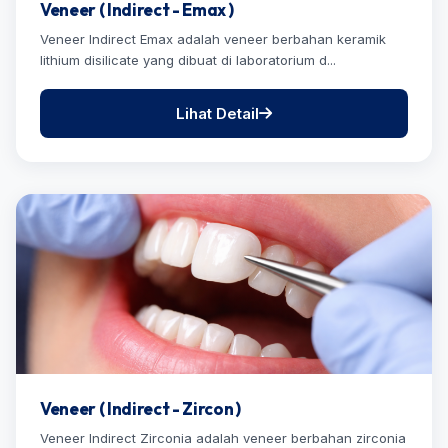
Veneer ( Indirect - Emax )
Veneer Indirect Emax adalah veneer berbahan keramik
lithium disilicate yang dibuat di laboratorium d...
Lihat Detail
Veneer ( Indirect - Zircon )
Veneer Indirect Zirconia adalah veneer berbahan zirconia