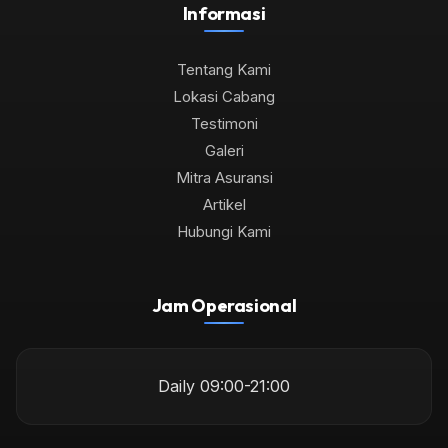
Informasi
Tentang Kami
Lokasi Cabang
Testimoni
Galeri
Mitra Asuransi
Artikel
Hubungi Kami
Jam Operasional
Daily 09:00-21:00