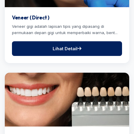
Veneer ( Direct )
Veneer gigi adalah lapisan tipis yang dipasang di
permukaan depan gigi untuk memperbaiki warna, bent...
Lihat Detail