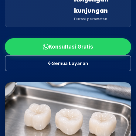
kunjungan
Durasi perawatan
Konsultasi Gratis
Semua Layanan